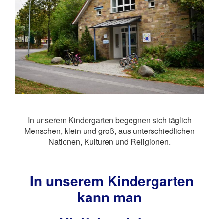
In unserem Kindergarten begegnen sich täglich
Menschen, klein und groß, aus unterschiedlichen
Nationen, Kulturen und Religionen.
In unserem Kindergarten
kann man