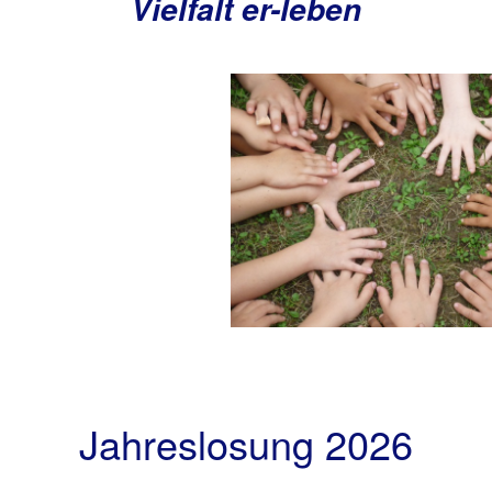
Vielfalt er-leben
Jahreslosung 2026