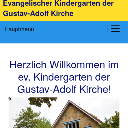
Evangelischer Kindergarten der
Gustav-Adolf Kirche
Hauptmenü
Herzlich Willkommen im
ev. Kindergarten der
Gustav-Adolf Kirche!